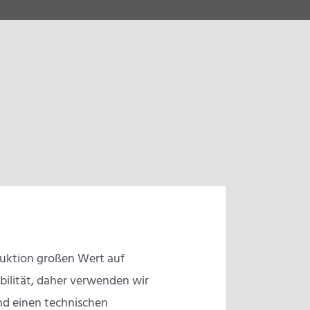
ruktion großen Wert auf
bilität, daher verwenden wir
nd einen technischen