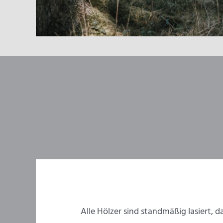
Alle Hölzer sind standmäßig lasiert, d