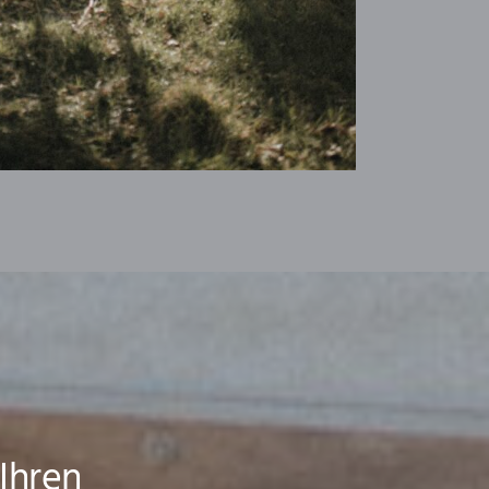
Ihren