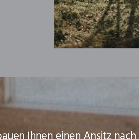
bauen Ihnen einen Ansitz nach 