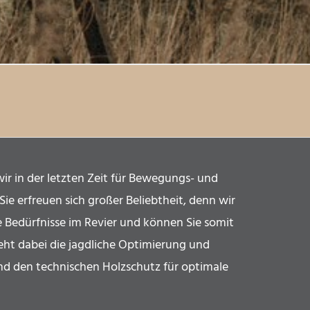
wir in der letzten Zeit für Bewegungs- und
ie erfreuen sich großer Beliebtheit, denn wir
ie Bedürfnisse im Revier und können Sie somit
geht dabei die jagdliche Optimierung und
nd den technischen Holzschutz für optimale