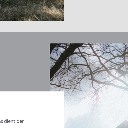
as dient der