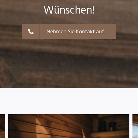
Wünschen!
Nehmen Sie Kontakt auf