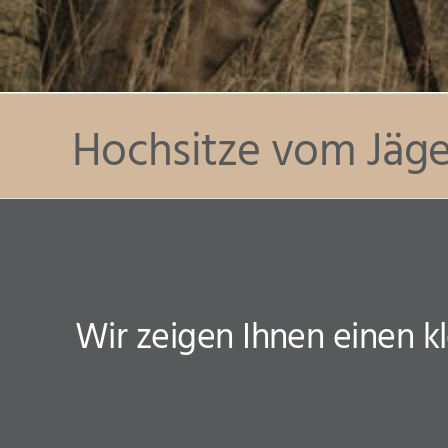
Hochsitze vom Jäger
Wir zeigen Ihnen einen k