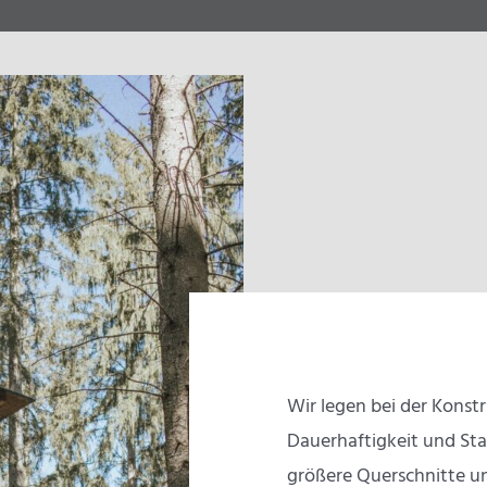
Wir legen bei der Konst
Dauerhaftigkeit und Sta
größere Querschnitte u