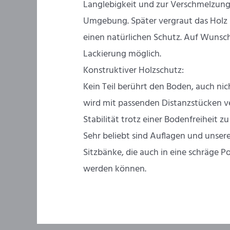
Langlebigkeit und zur Verschmelzung
Umgebung. Später vergraut das Holz 
einen natürlichen Schutz. Auf Wunsch
Lackierung möglich.
Konstruktiver Holzschutz:
Kein Teil berührt den Boden, auch nicht
wird mit passenden Distanzstücken v
Stabilität trotz einer Bodenfreiheit z
Sehr beliebt sind Auflagen und unser
Sitzbänke, die auch in eine schräge P
werden können.